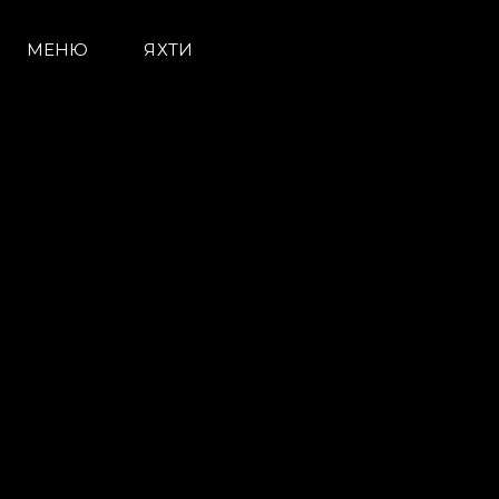
МЕНЮ
ЯХТИ