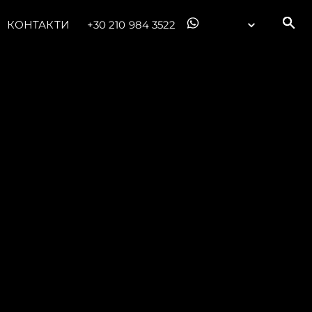
КОНТАКТИ
+30 210 984 3522