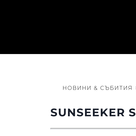
НОВИНИ & СЪБИТИЯ
SUNSEEKER 