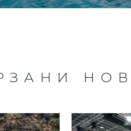
РЗАНИ НО