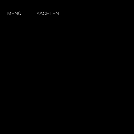
MENÜ
YACHTEN