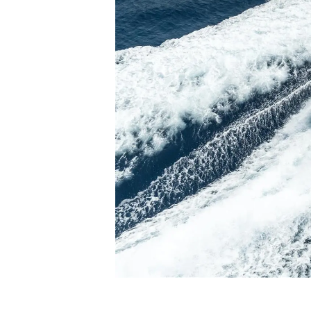
Cookies