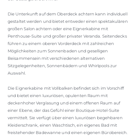
Die Unterkunft auf dem Oberdeck achtern kann individuell
gestaltet werden und bietet entweder einen spektakulären
großen Salon achtern oder eine Eignerkabine mit
Penthouse-Suite und großer privater Veranda. Seitendecks
führen zu einem oberen Vorderdeck mit zahlreichen
Möglichkeiten zum Sonnenbaden und geselligen
Beisammensein mit verschiedenen alternativen
Sitzgelegenheiten, Sonnenbädern und Whirlpools zur
Auswahl.
Die Eignerkabine mit Vollbalken befindet sich im Vorschiff
und bietet einen luxuriösen, opulenten Raum mit
deckenhoher Verglasung und einem offenen Raum auf
einer Ebene, der das Gefühl einer Boutique-Hotel-Suite
vermittelt. Sie verfügt über einen luxuriösen begehbaren
Kleiderschrank, einen Waschtisch, ein eigenes Bad mit
freistehender Badewanne und einen eigenen Bürobereich.