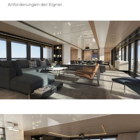
Anforderungen der Eigner.