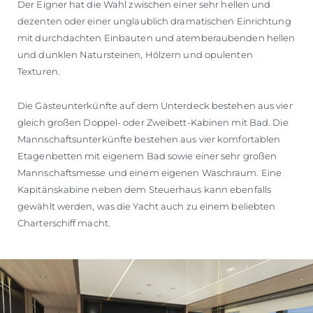
Der Eigner hat die Wahl zwischen einer sehr hellen und
dezenten oder einer unglaublich dramatischen Einrichtung
mit durchdachten Einbauten und atemberaubenden hellen
und dunklen Natursteinen, Hölzern und opulenten
Texturen.
Die Gästeunterkünfte auf dem Unterdeck bestehen aus vier
gleich großen Doppel- oder Zweibett-Kabinen mit Bad. Die
Mannschaftsunterkünfte bestehen aus vier komfortablen
Etagenbetten mit eigenem Bad sowie einer sehr großen
Mannschaftsmesse und einem eigenen Waschraum. Eine
Kapitänskabine neben dem Steuerhaus kann ebenfalls
gewählt werden, was die Yacht auch zu einem beliebten
Charterschiff macht.