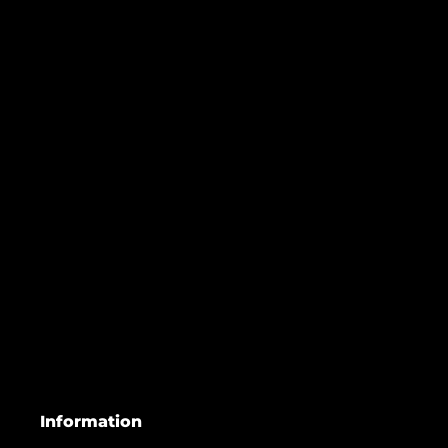
Information