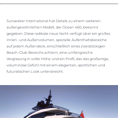
Sunseeker International hat Details zu einem weiteren
außergewöhnlichen Modell, der Ocean 460, bekannt
gegeben. Diese radikale neue Yacht verfügt über ein großes
Innen- und Außenvolumen, spezielle Aufenthaltsbereiche
auf jedem Außendeck, einschließlich eines zweistöckigen
Beach-Club-Bereichs achtern, eine umfangreiche
Verglasung in voller Höhe und ein Profil, das das großartige,
voluminöse Gefühl mit einem eleganten, sportlichen und
futuristischen Look unterstreicht.