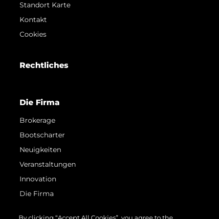
Standort Karte
Kontakt
Cookies
Rechtliches
Die Firma
Brokerage
Bootscharter
Neuigkeiten
Veranstaltungen
Innovation
Die Firma
Das Team
By clicking “Accept All Cookies”, you agree to the