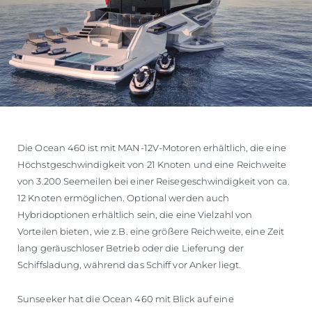
Die Ocean 460 ist mit MAN-12V-Motoren erhältlich, die eine
Höchstgeschwindigkeit von 21 Knoten und eine Reichweite
von 3.200 Seemeilen bei einer Reisegeschwindigkeit von ca.
12 Knoten ermöglichen. Optional werden auch
Hybridoptionen erhältlich sein, die eine Vielzahl von
Vorteilen bieten, wie z.B. eine größere Reichweite, eine Zeit
lang geräuschloser Betrieb oder die Lieferung der
Schiffsladung, während das Schiff vor Anker liegt.
Sunseeker hat die Ocean 460 mit Blick auf eine