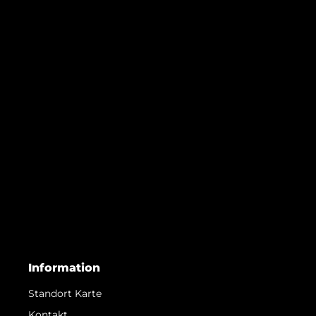
Information
Standort Karte
Kontakt