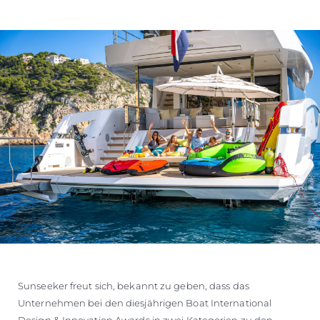
Sunseeker freut sich, bekannt zu geben, dass das
Unternehmen bei den diesjährigen Boat International
Design & Innovation Awards in zwei Kategorien zu den