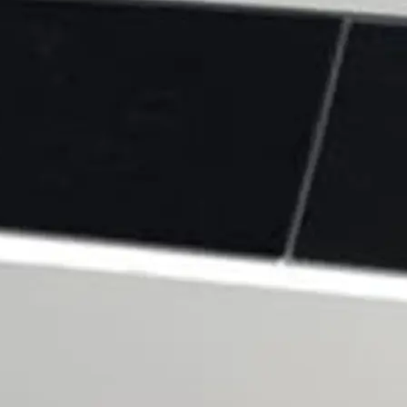
Cookies