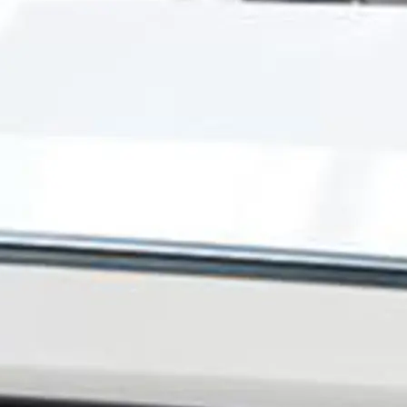
Information
Standort Karte
Kontakt