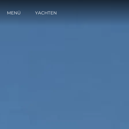
MENÜ
YACHTEN