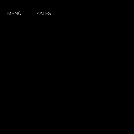
MENÚ
YATES