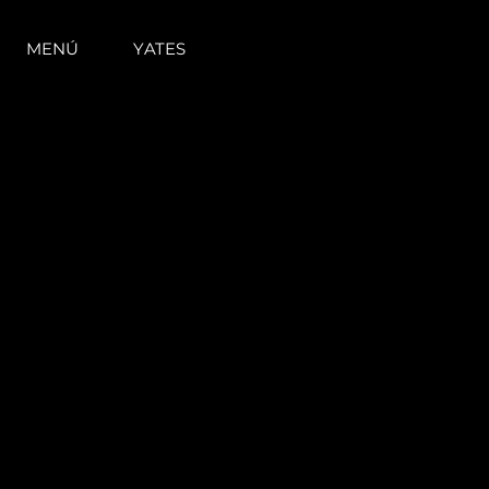
MENÚ
YATES