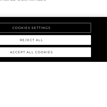
COOKIES SETTINGS
REJECT ALL
ACCEPT ALL COOKIES