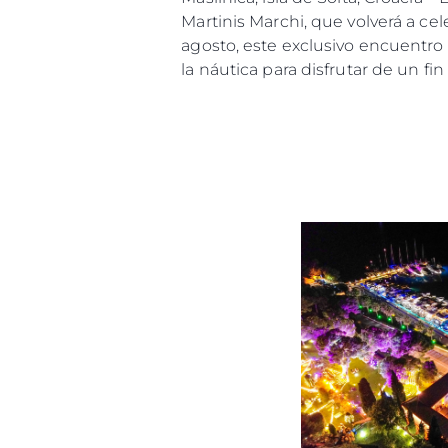
Martinis Marchi, que volverá a cel
agosto, este exclusivo encuentro 
la náutica para disfrutar de un fi