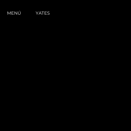
MENÚ
YATES