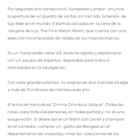
Por segundo año consecutivo, Sunseeker London anuncia
la apertura de un puesto de ventas en Harrods, la tienda de
lujo líder en el mundo. Estamos ubicados en la zona de la
relojería de lujo, The Fine Watch Room, que cuenta con una
selección incomparable de relojes de las mejores marcas.
Es un honor poder estar allí durante agosto y septiembre
con un equipo de expertos disponible para todos lo
interesados en la navegación.
Con siete grandes plantas, no sorprende que Harrods atraiga
a más de 15 millones de clientes cada año.
El lema de Harrods es "Omnia Omnibus Ubique" (Todas las
cosas, para todas las personas, en todas partes) y no es una
exageración. Si desee darse un festín con caviar y champán
en el comedor, comprar un gatito de Bengala en el
departamento de mascotas, mirar las colecciones de los