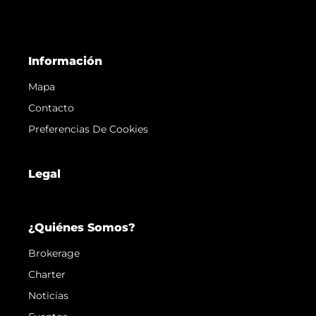
Información
Mapa
Contacto
Preferencias De Cookies
Legal
¿Quiénes Somos?
Brokerage
Charter
Noticias