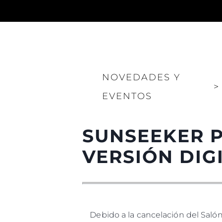
NOVEDADES Y
>
EVENTOS
SUNSEEKER P
VERSIÓN DIG
Debido a la cancelación del Saló