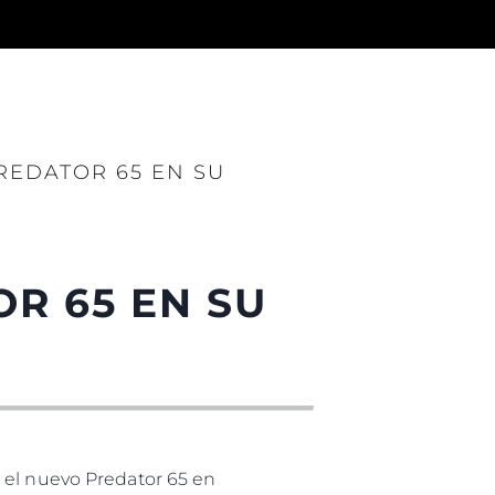
REDATOR 65 EN SU
R 65 EN SU
 el nuevo Predator 65 en