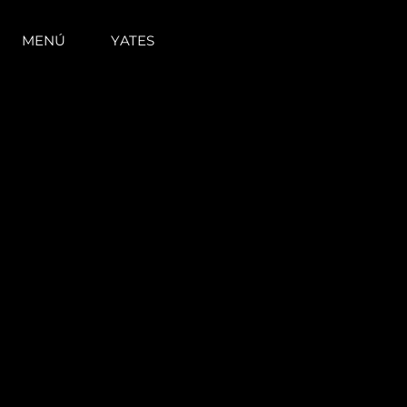
MENÚ
YATES