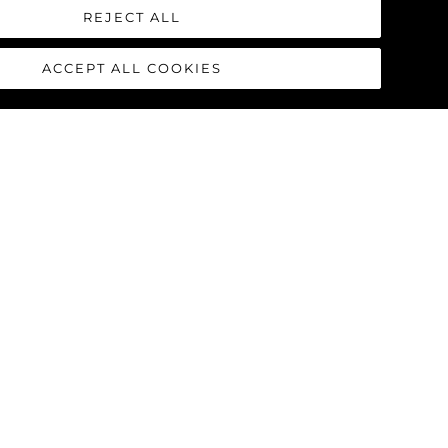
REJECT ALL
ACCEPT ALL COOKIES