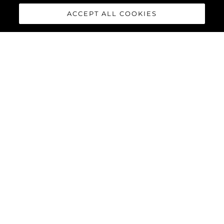
ACCEPT ALL COOKIES