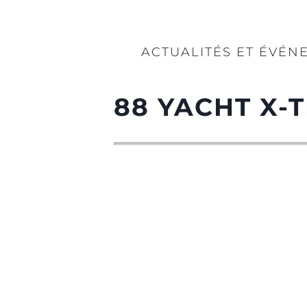
ACTUALITÉS ET ÉVÉN
88 YACHT X-