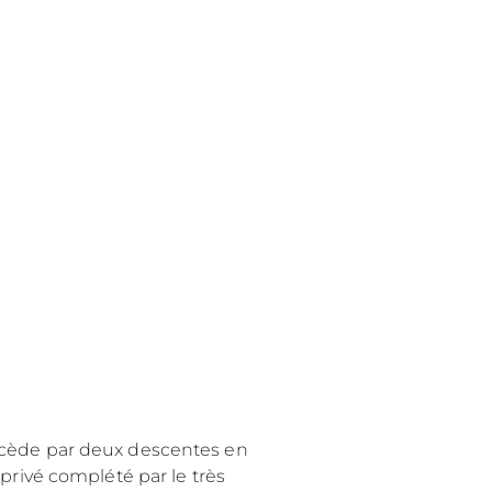
accède par deux descentes en
privé complété par le très