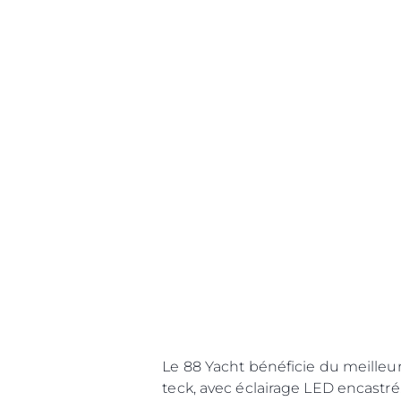
Le 88 Yacht bénéficie du meilleu
teck, avec éclairage LED encastré