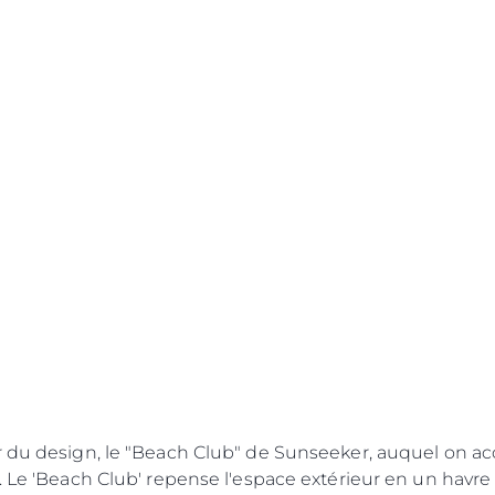
r du design, le "Beach Club" de Sunseeker, auquel on 
. Le 'Beach Club' repense l'espace extérieur en un havre 