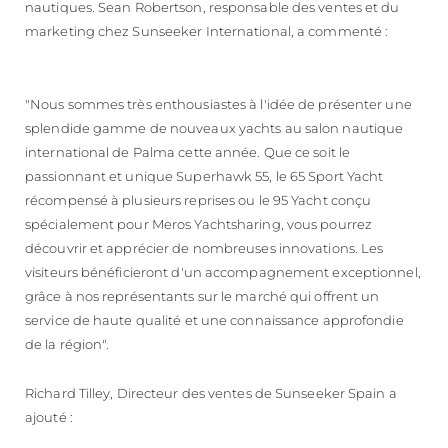
nautiques. Sean Robertson, responsable des ventes et du
marketing chez Sunseeker International, a commenté :
"Nous sommes très enthousiastes à l'idée de présenter une
splendide gamme de nouveaux yachts au salon nautique
international de Palma cette année. Que ce soit le
passionnant et unique Superhawk 55, le 65 Sport Yacht
récompensé à plusieurs reprises ou le 95 Yacht conçu
spécialement pour Meros Yachtsharing, vous pourrez
découvrir et apprécier de nombreuses innovations. Les
visiteurs bénéficieront d'un accompagnement exceptionnel,
grâce à nos représentants sur le marché qui offrent un
service de haute qualité et une connaissance approfondie
de la région".
Richard Tilley, Directeur des ventes de Sunseeker Spain a
ajouté :