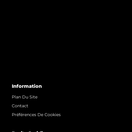
Information
Plan Du Site
Contact
Préférences De Cookies