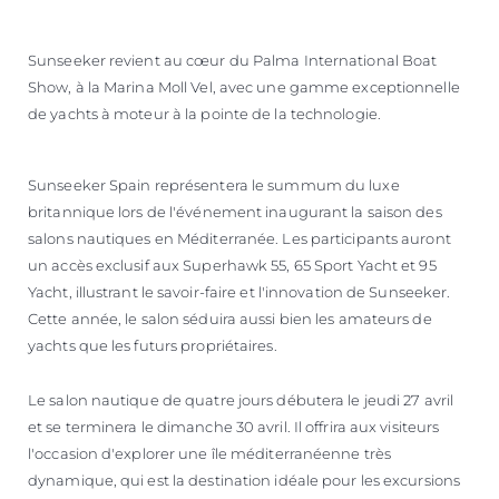
Sunseeker revient au cœur du Palma International Boat
Show, à la Marina Moll Vel, avec une gamme exceptionnelle
de yachts à moteur à la pointe de la technologie.
Sunseeker Spain représentera le summum du luxe
britannique lors de l'événement inaugurant la saison des
salons nautiques en Méditerranée. Les participants auront
un accès exclusif aux Superhawk 55, 65 Sport Yacht et 95
Yacht, illustrant le savoir-faire et l'innovation de Sunseeker.
Cette année, le salon séduira aussi bien les amateurs de
yachts que les futurs propriétaires.
Le salon nautique de quatre jours débutera le jeudi 27 avril
et se terminera le dimanche 30 avril. Il offrira aux visiteurs
l'occasion d'explorer une île méditerranéenne très
dynamique, qui est la destination idéale pour les excursions