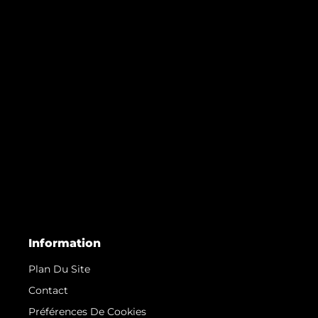
Information
Plan Du Site
Contact
Préférences De Cookies