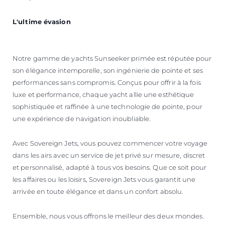
L'ultime évasion
Notre gamme de yachts Sunseeker primée est réputée pour
son élégance intemporelle, son ingénierie de pointe et ses
performances sans compromis. Conçus pour offrir à la fois
luxe et performance, chaque yacht allie une esthétique
sophistiquée et raffinée à une technologie de pointe, pour
une expérience de navigation inoubliable.
Avec Sovereign Jets, vous pouvez commencer votre voyage
dans les airs avec un service de jet privé sur mesure, discret
et personnalisé, adapté à tous vos besoins. Que ce soit pour
les affaires ou les loisirs, Sovereign Jets vous garantit une
arrivée en toute élégance et dans un confort absolu.
Ensemble, nous vous offrons le meilleur des deux mondes.