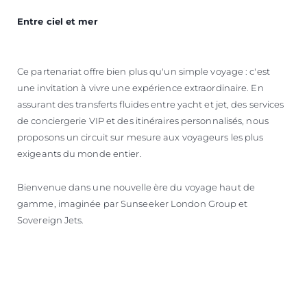
Entre ciel et mer
Ce partenariat offre bien plus qu'un simple voyage : c'est
une invitation à vivre une expérience extraordinaire. En
assurant des transferts fluides entre yacht et jet, des services
de conciergerie VIP et des itinéraires personnalisés, nous
proposons un circuit sur mesure aux voyageurs les plus
exigeants du monde entier.
Bienvenue dans une nouvelle ère du voyage haut de
gamme, imaginée par Sunseeker London Group et
Sovereign Jets.