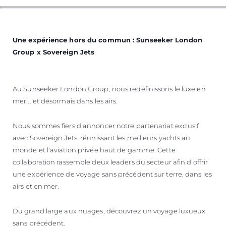
Une expérience hors du commun : Sunseeker London
Group x Sovereign Jets
Au Sunseeker London Group, nous redéfinissons le luxe en
mer... et désormais dans les airs.
Nous sommes fiers d'annoncer notre partenariat exclusif
avec Sovereign Jets, réunissant les meilleurs yachts au
monde et l'aviation privée haut de gamme. Cette
collaboration rassemble deux leaders du secteur afin d'offrir
une expérience de voyage sans précédent sur terre, dans les
airs et en mer.
Du grand large aux nuages, découvrez un voyage luxueux
sans précédent.