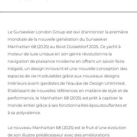
Le Sunseeker London Group est ravi d'annoncer la première
mondiale de la nouvelle génération du Sunseeker
Manhattan 68 (2025) au Boot Düsseldorf 2025. Ce yacht à
moteur de luxe unique en son genre révolutionne la
navigation de plaisance moderne en offrant un savoir-faire
inégalé, un design innovant et une nouvelle conception des
espaces de vie modulables grâce aux nouveaux designs
intérieurs avant-gardistes de l'équipe de Design Unlimited.
Établissant de nouvelles références en matière de style et de
performance, le Manhattan 68 (2025) est prêt à captiver le
monde entier grâce à ses fonctionnalités époustouflantes et
à sa polyvalence.
Le nouveau Manhattan 68 (2025) est le fruit d'une évolution
de son illustre prédécesseur avec des améliorations