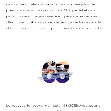
innovantes qui élèvent l'expérience de la navigation de
plaisance à de nouveaux sommets. Chaque détail a été
perfectionné et chaque caractéristique a été réimaginée,
offrant une combinaison parfaite de style, de fonctionnalité
et de performance pour les propriétaires les plus exigeants.
Le nouveau Sunseeker Manhattan 68 (2025) présente une