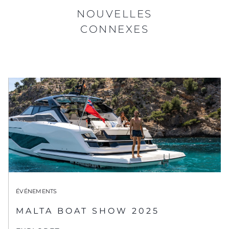
NOUVELLES
CONNEXES
ÉVÉNEMENTS
MALTA BOAT SHOW 2025