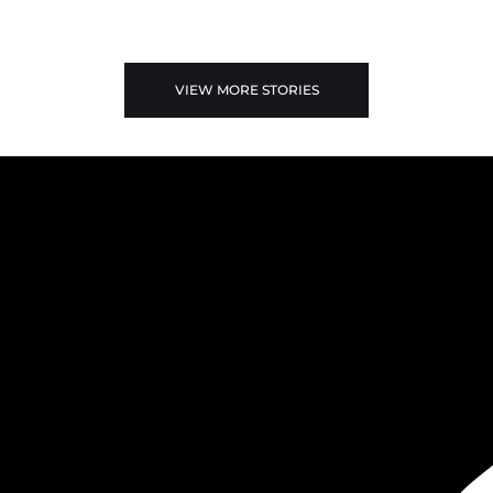
VIEW MORE STORIES