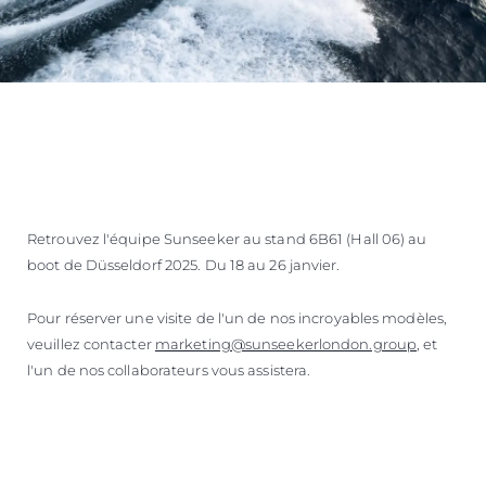
Retrouvez l'équipe Sunseeker au stand 6B61 (Hall 06) au
boot de Düsseldorf 2025. Du 18 au 26 janvier.
Pour réserver une visite de l'un de nos incroyables modèles,
veuillez contacter
marketing@sunseekerlondon.group
, et
l'un de nos collaborateurs vous assistera.