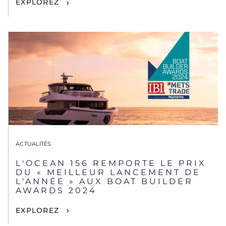
EXPLOREZ
ACTUALITÉS
L'OCEAN 156 REMPORTE LE PRIX
DU « MEILLEUR LANCEMENT DE
L'ANNÉE » AUX BOAT BUILDER
AWARDS 2024
EXPLOREZ