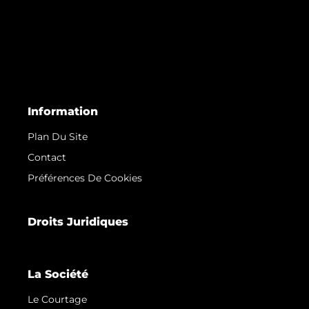
Information
Plan Du Site
Contact
Préférences De Cookies
Droits Juridiques
La Société
Le Courtage