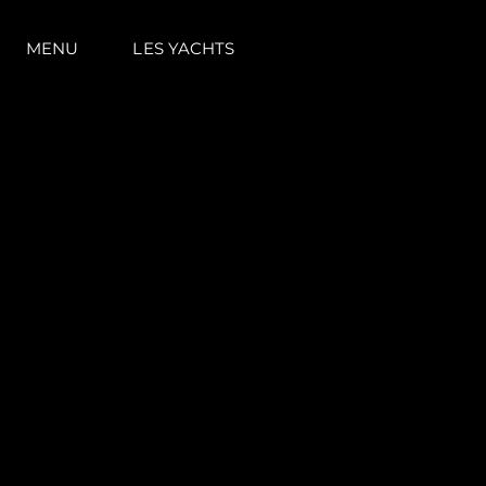
MENU
LES YACHTS