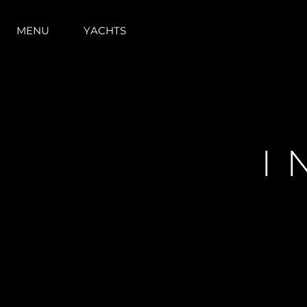
MENU
YACHTS
I