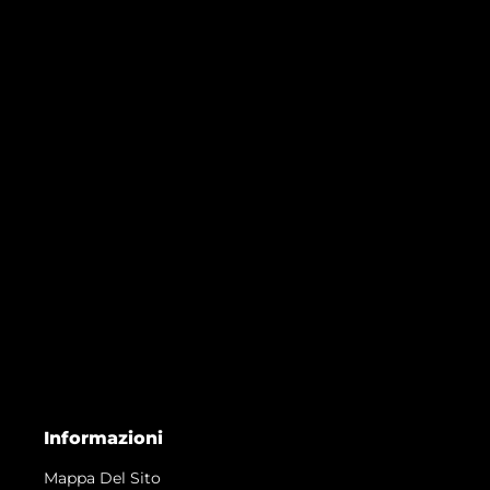
Informazioni
Mappa Del Sito