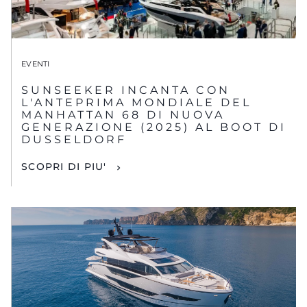
EVENTI
SUNSEEKER INCANTA CON
L'ANTEPRIMA MONDIALE DEL
MANHATTAN 68 DI NUOVA
GENERAZIONE (2025) AL BOOT DI
DUSSELDORF
SCOPRI DI PIU'