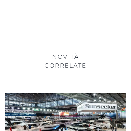
NOVITÀ
CORRELATE