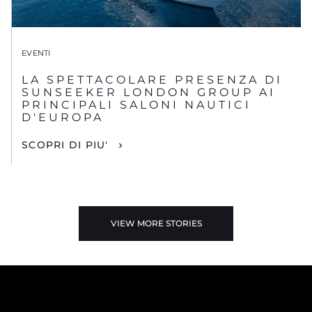
EVENTI
LA SPETTACOLARE PRESENZA DI
SUNSEEKER LONDON GROUP AI
PRINCIPALI SALONI NAUTICI
D'EUROPA
SCOPRI DI PIU'
VIEW MORE STORIES