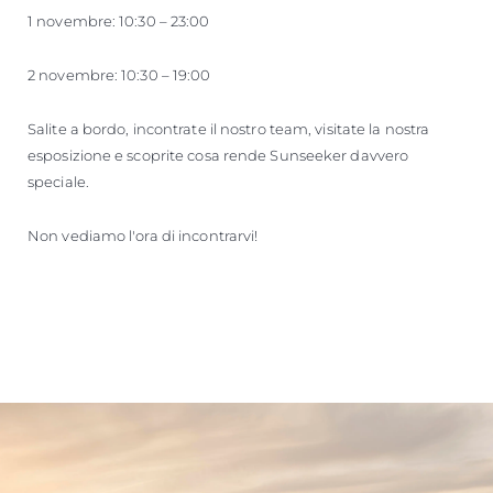
1 novembre: 10:30 – 23:00
2 novembre: 10:30 – 19:00
Salite a bordo, incontrate il nostro team, visitate la nostra
esposizione e scoprite cosa rende Sunseeker davvero
speciale.
Non vediamo l'ora di incontrarvi!