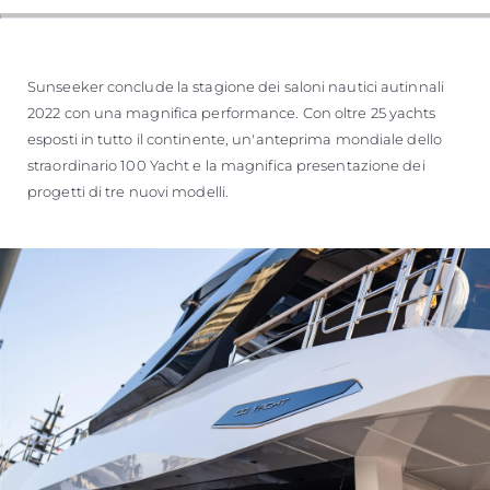
Sunseeker conclude la stagione dei saloni nautici autinnali
2022 con una magnifica performance. Con oltre 25 yachts
esposti in tutto il continente, un'anteprima mondiale dello
straordinario 100 Yacht e la magnifica presentazione dei
progetti di tre nuovi modelli.