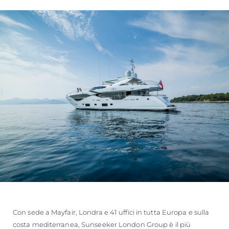
Con sede a Mayfair, Londra e 41 uffici in tutta Europa e sulla
costa mediterranea, Sunseeker London Group è il più