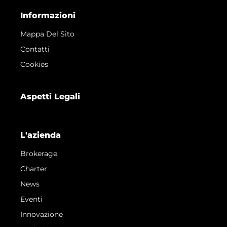
Informazioni
Mappa Del Sito
Contatti
Cookies
Aspetti Legali
L'azienda
Brokerage
Charter
News
Eventi
Innovazione