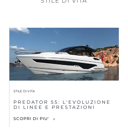
STILE DI VITA
STILE DI VITA
PREDATOR 55: L'EVOLUZIONE
DI LINEE E PRESTAZIONI
SCOPRI DI PIU'