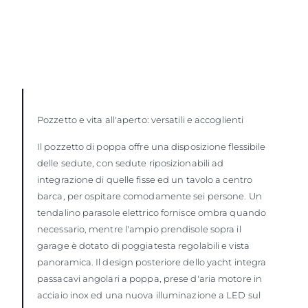
Pozzetto e vita all'aperto: versatili e accoglienti
Il pozzetto di poppa offre una disposizione flessibile
delle sedute, con sedute riposizionabili ad
integrazione di quelle fisse ed un tavolo a centro
barca, per ospitare comodamente sei persone. Un
tendalino parasole elettrico fornisce ombra quando
necessario, mentre l'ampio prendisole sopra il
garage è dotato di poggiatesta regolabili e vista
panoramica. Il design posteriore dello yacht integra
passacavi angolari a poppa, prese d'aria motore in
acciaio inox ed una nuova illuminazione a LED sul