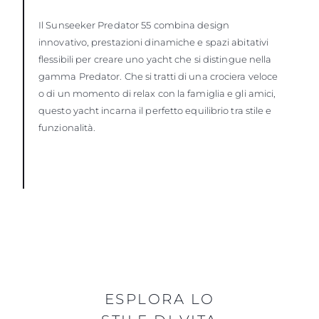
Il Sunseeker Predator 55 combina design
innovativo, prestazioni dinamiche e spazi abitativi
flessibili per creare uno yacht che si distingue nella
gamma Predator. Che si tratti di una crociera veloce
o di un momento di relax con la famiglia e gli amici,
questo yacht incarna il perfetto equilibrio tra stile e
funzionalità.
ESPLORA LO