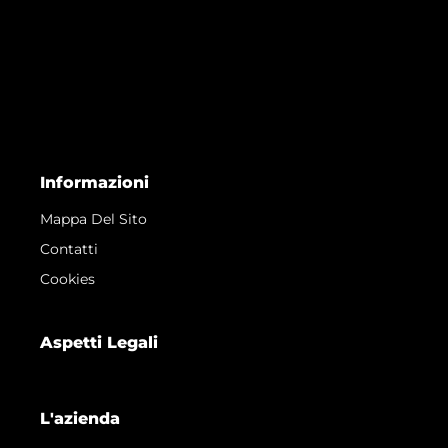
Informazioni
Mappa Del Sito
Contatti
Cookies
Aspetti Legali
L'azienda