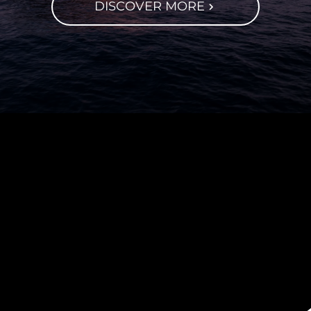
DISCOVER MORE