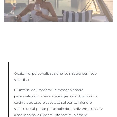
Opzioni di personalizzazione: su misura per il tuo
stile di vita
Gli interni del Predator 55 possono essere
personalizzati in base alle esigenze individuali. La
cucina può essere spostata sul ponte inferiore,
sostituita sul ponte principale da un divano e una TV
a scomparsa, e il ponte inferiore può essere