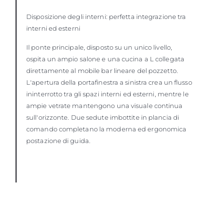
Disposizione degli interni: perfetta integrazione tra
interni ed esterni
Il ponte principale, disposto su un unico livello,
ospita un ampio salone e una cucina a L collegata
direttamente al mobile bar lineare del pozzetto.
L'apertura della portafinestra a sinistra crea un flusso
ininterrotto tra gli spazi interni ed esterni, mentre le
ampie vetrate mantengono una visuale continua
sull'orizzonte. Due sedute imbottite in plancia di
comando completano la moderna ed ergonomica
postazione di guida.