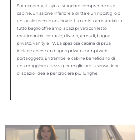
Sottocoperta, il layout standard comprende due
cabine, un salone inferiore a dritta e un ripostiglio o
un locale tecnico opzionale. La cabina armatoriale a
tutto baglio offre ampi spazi privati con letto
matrimoniale centrale, divano, armadi, bagno
privato, vanity e TV. La spaziosa cabina di prua
include anche un bagno privato e ampi vani
portaoggetti. Entrambe le cabine beneficiano di
una maggiore altezza per migliorare la sensazione
di spazio, ideale per crociere più lunghe.