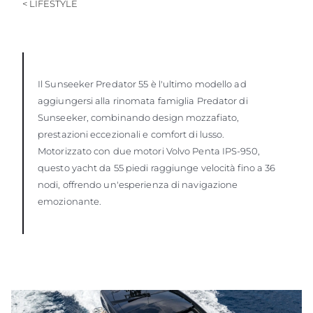
< LIFESTYLE
Il Sunseeker Predator 55 è l'ultimo modello ad
aggiungersi alla rinomata famiglia Predator di
Sunseeker, combinando design mozzafiato,
prestazioni eccezionali e comfort di lusso.
Motorizzato con due motori Volvo Penta IPS-950,
questo yacht da 55 piedi raggiunge velocità fino a 36
nodi, offrendo un'esperienza di navigazione
emozionante.