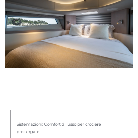
Sistemazioni: Comfort di lusso per crociere
prolungate