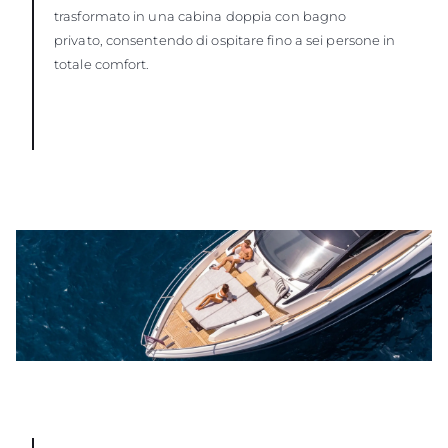
trasformato in una cabina doppia con bagno
privato, consentendo di ospitare fino a sei persone in
totale comfort.