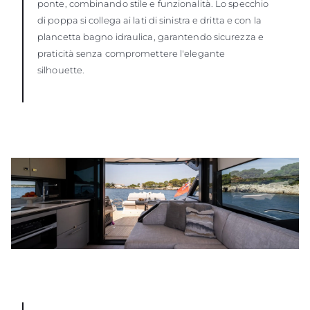
ponte, combinando stile e funzionalità. Lo specchio
di poppa si collega ai lati di sinistra e dritta e con la
plancetta bagno idraulica, garantendo sicurezza e
praticità senza compromettere l'elegante
silhouette.