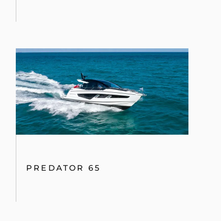
PREDATOR 65