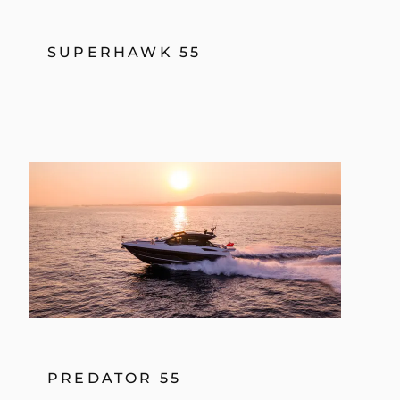
SUPERHAWK 55
PREDATOR 55