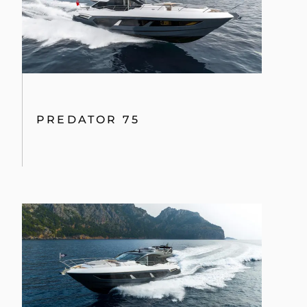
PREDATOR 75