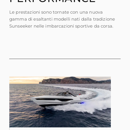
Le prestazioni sono tornate con una nuova
gamma di esaltanti modelli nati dalla tradizione
Sunseeker nelle imbarcazioni sportive da corsa.