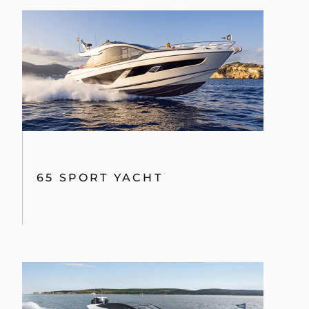
65 SPORT YACHT