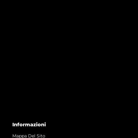
Informazioni
Mappa Del Sito