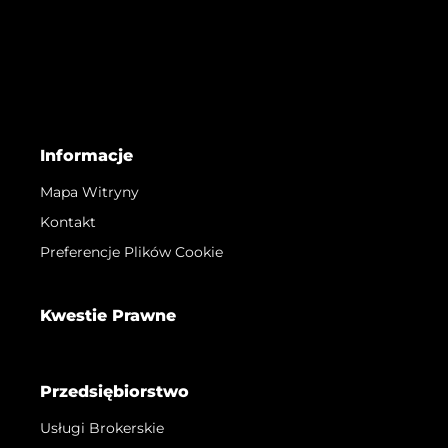
Informacje
Mapa Witryny
Kontakt
Preferencje Plików Cookie
Kwestie Prawne
Przedsiębiorstwo
Usługi Brokerskie