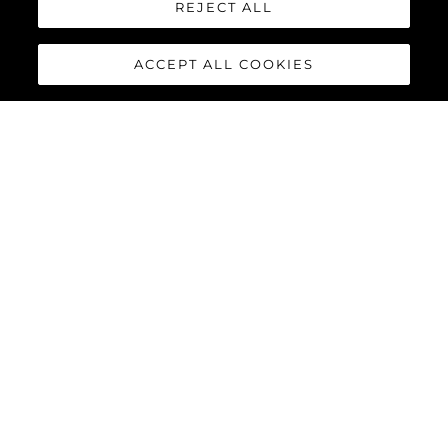
REJECT ALL
ACCEPT ALL COOKIES