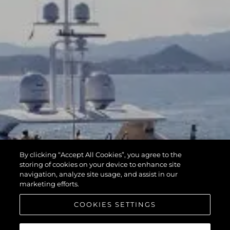
By clicking “Accept All Cookies”, you agree to the
storing of cookies on your device to enhance site
navigation, analyze site usage, and assist in our
marketing efforts.
COOKIES SETTINGS