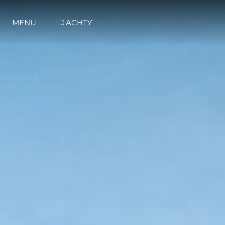
MENU
JACHTY