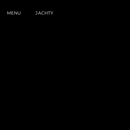
MENU
JACHTY