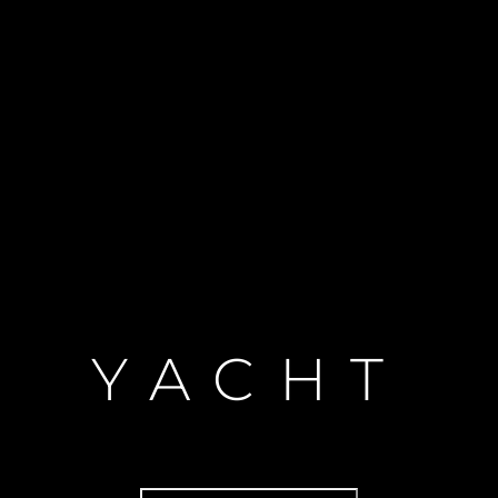
YACHT