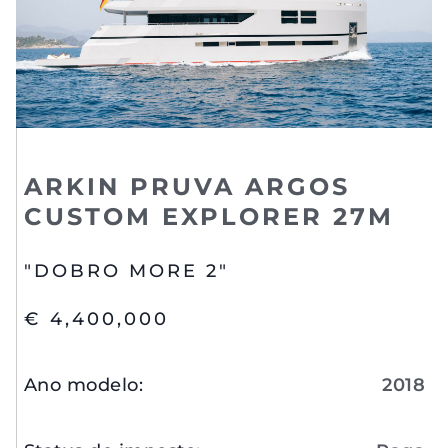
ARKIN PRUVA ARGOS
CUSTOM EXPLORER 27M
"DOBRO MORE 2"
€ 4,400,000
Ano modelo
:
2018