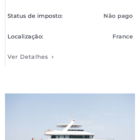
Status de imposto
:
Não pago
Localização
:
France
Ver Detalhes