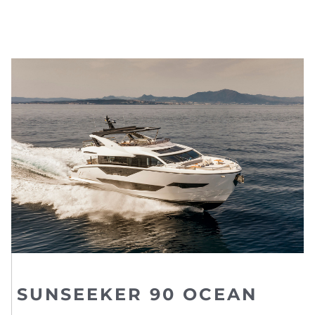
SUNSEEKER 90 OCEAN