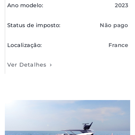
Ano modelo
:
2023
Status de imposto
:
Não pago
Localização
:
France
Ver Detalhes