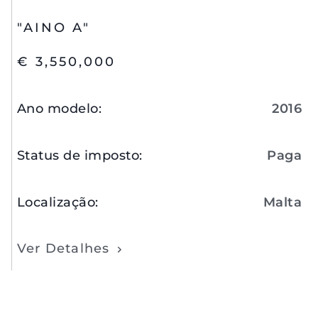
"AINO A"
€ 3,550,000
Ano modelo
:
2016
Status de imposto
:
Paga
Localização
:
Malta
Ver Detalhes