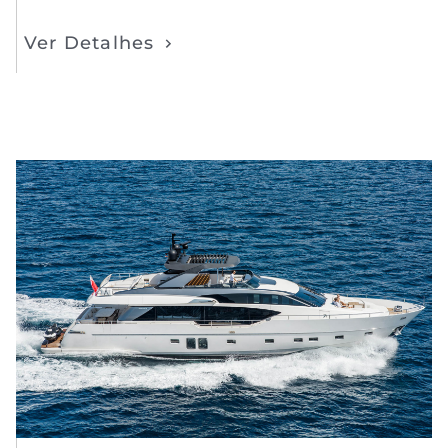
Ver Detalhes