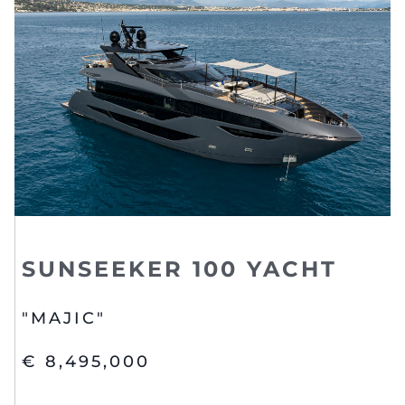
SUNSEEKER 100 YACHT
"MAJIC"
€ 8,495,000