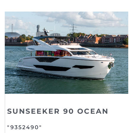
SUNSEEKER 90 OCEAN
"9352490"