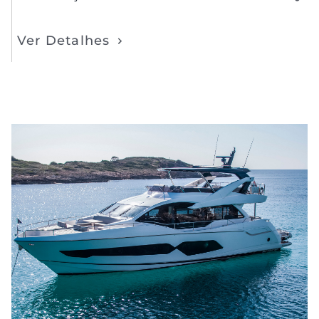
Ver Detalhes