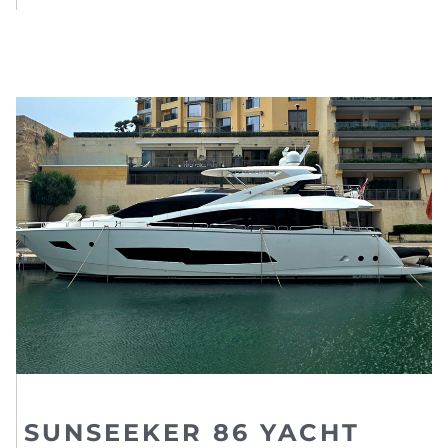
SUNSEEKER 86 YACHT