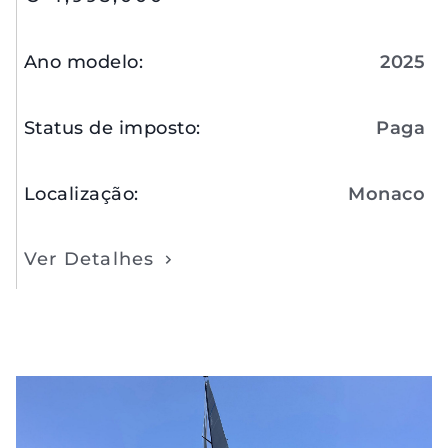
Ano modelo
:
2025
Status de imposto
:
Paga
Localização
:
Monaco
Ver Detalhes