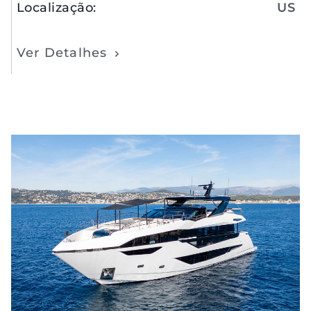
Localização
:
US
Ver Detalhes