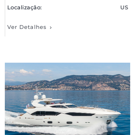
Localização
:
US
Ver Detalhes