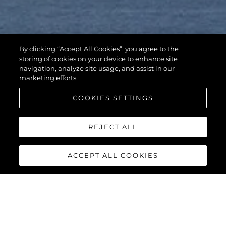
By clicking “Accept All Cookies”, you agree to the
storing of cookies on your device to enhance site
navigation, analyze site usage, and assist in our
marketing efforts.
COOKIES SETTINGS
REJECT ALL
ACCEPT ALL COOKIES