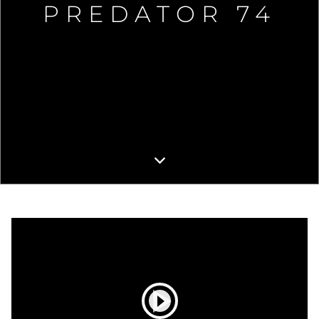
PREDATOR 74