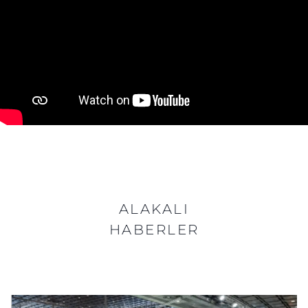
ALAKALI
HABERLER