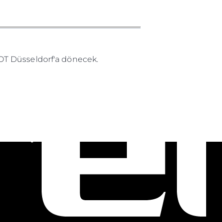
OT Düsseldorf'a dönecek.