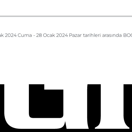
 2024 Cuma - 28 Ocak 2024 Pazar tarihleri arasında BO