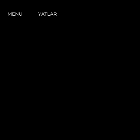
MENU
YATLAR