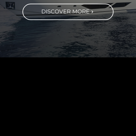
DISCOVER MORE