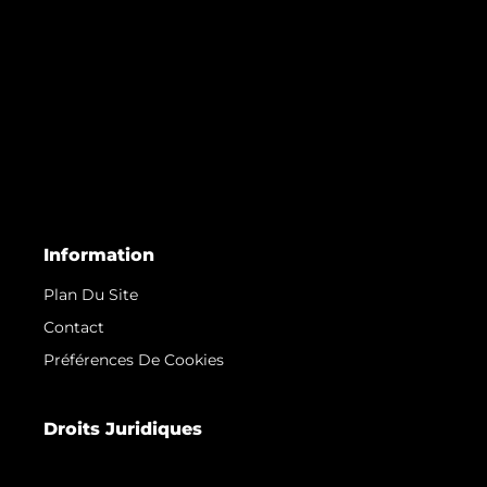
Information
Plan Du Site
Contact
Préférences De Cookies
Droits Juridiques