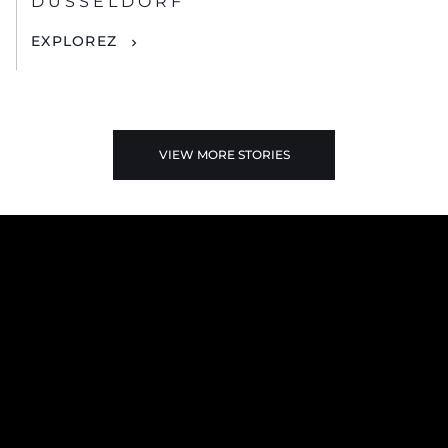
DUSSELDORF
EXPLOREZ
VIEW MORE STORIES