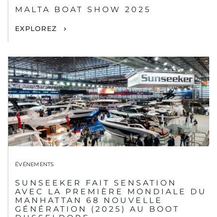
MALTA BOAT SHOW 2025
EXPLOREZ
ÉVÉNEMENTS
SUNSEEKER FAIT SENSATION
AVEC LA PREMIÈRE MONDIALE DU
MANHATTAN 68 NOUVELLE
GÉNÉRATION (2025) AU BOOT