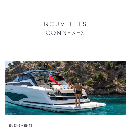
NOUVELLES
CONNEXES
ÉVÉNEMENTS