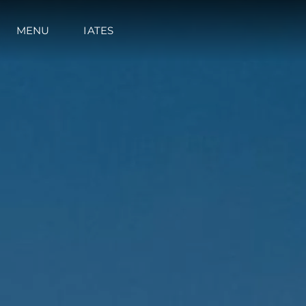
MENU
IATES