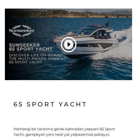
65 SPORT YACHT
Herhangi bir tanıtıma gerek kalmadan yepyeni 65 Sport
Yacht, genişleyen yeni nesil yat yelpazemize patlayıcı