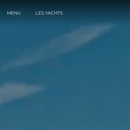
MENU
LES YACHTS